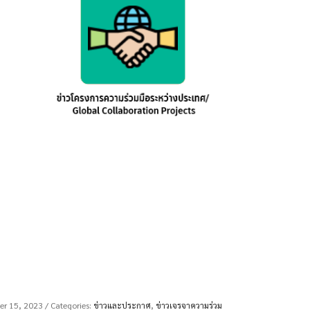
ber 15, 2023
/ Categories:
ข่าวและประกาศ
,
ข่าวเจรจาความร่วม