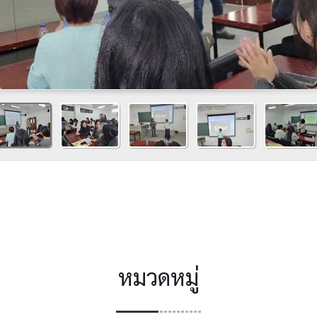
หมวดหมู่