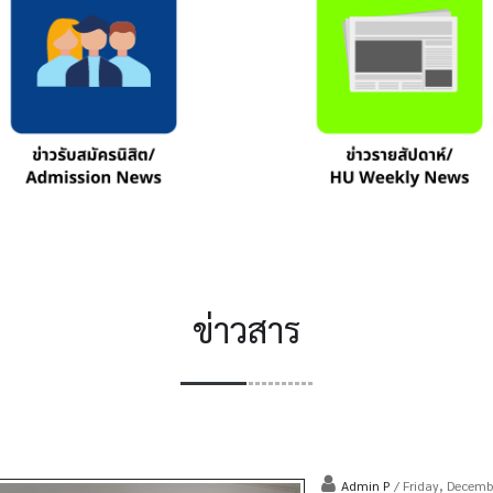
ข่าวสาร
Admin P
/ Friday, Decem