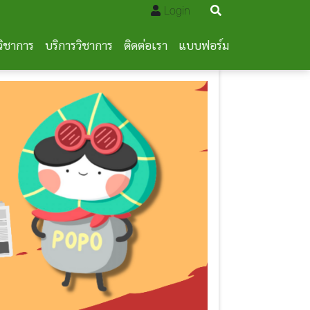
Login
วิชาการ
บริการวิชาการ
ติดต่อเรา
แบบฟอร์ม