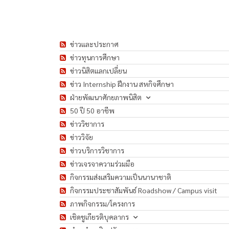
ข่าวและประกาศ
ข่าวทุนการศึกษา
ข่าวนิสิตแลกเปลี่ยน
ข่าว Internship ฝึกงาน สหกิจศึกษา
ฝ่ายพัฒนาศักยภาพนิสิต
50 ปี 50 อาชีพ
ข่าววิชาการ
ข่าววิจัย
ข่าวบริการวิชาการ
ข่าวเจรจาความร่วมมือ
กิจกรรมส่งเสริมความเป็นนานาชาติ
กิจกรรมประชาสัมพันธ์ Roadshow / Campus visit
ภาพกิจกรรม/โครงการ
เชิดชูเกียรติบุคลากร