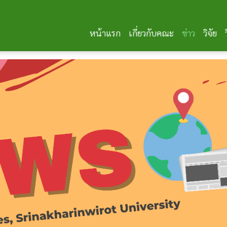
หน้าแรก
เกี่ยวกับคณะ
ข่าว
วิจัย