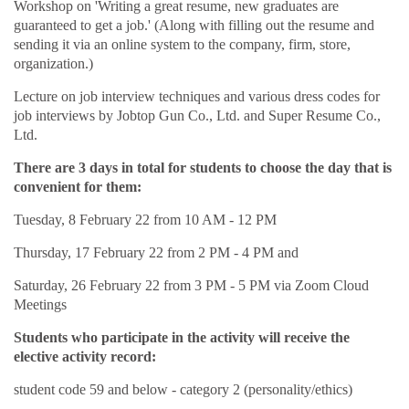
Workshop on 'Writing a great resume, new graduates are
guaranteed to get a job.' (Along with filling out the resume and
sending it via an online system to the company, firm, store,
organization.)
Lecture on job interview techniques and various dress codes for
job interviews by Jobtop Gun Co., Ltd. and Super Resume Co.,
Ltd.
There are 3 days in total for students to choose the day that is
convenient for them:
Tuesday, 8 February 22 from 10 AM - 12 PM
Thursday, 17 February 22 from 2 PM - 4 PM and
Saturday, 26 February 22 from 3 PM - 5 PM via Zoom Cloud
Meetings
Students who participate in the activity will receive the
elective activity record:
student code 59 and below - category 2 (personality/ethics)