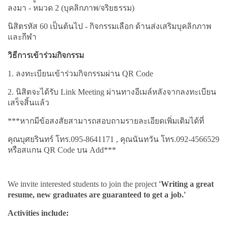
ลงมา - หมวด 2 (บุคลิกภาพ/จริยธรรม)
นิสิตรหัส 60 เป็นต้นไป - กิจกรรมเลือก ด้านส่งเสริมบุคลิกภาพ
และกีฬา
วิธีการเข้าร่วมกิจกรรม
1. ลงทะเบียนเข้าร่วมกิจกรรมผ่าน QR Code
2. นิสิตจะได้รับ Link Meeting ผ่านทางอีเมล์หลังจากลงทะเบียน
เสร็จสิ้นแล้ว
***หากมีข้อสงสัยสามารถสอบถามรายละเอียดเพิ่มเติมได้ที่
คุณบุศยรินทร์ โทร.095-8641171 , คุณนันทวัน โทร.092-4566529
หรือสแกน QR Code บน Add***
We invite interested students to join the project
'Writing a great
resume, new graduates are guaranteed to get a job.'
Activities include: