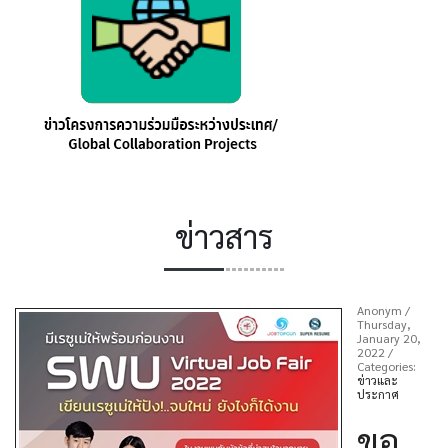
ข่าวสาร
Anonym
/
Thursday,
January 20,
2022
/
Categories:
ข่าวและ
ประกาศ
ขอ