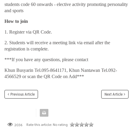
students code 60 onwards - elective activity promoting personality
and sports
How to join
1. Register via QR Code.
2. Students will receive a meeting link via email after the
registration is complete.
***If you have any questions, please contact
Khun Busyarin Tel.095-8641171, Khun Nantawan Tel.092-
4566529 or scan the QR Code on Add***
Previous Article
Next Article
Rate this article:
No rating
2036