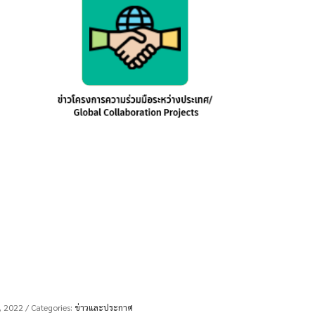
8, 2022
/ Categories:
ข่าวและประกาศ