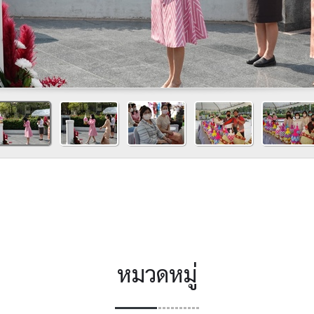
หมวดหมู่