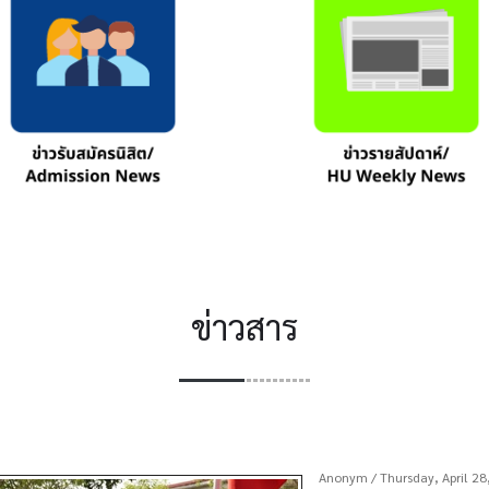
ข่าวสาร
Anonym
/ Thursday, April 2