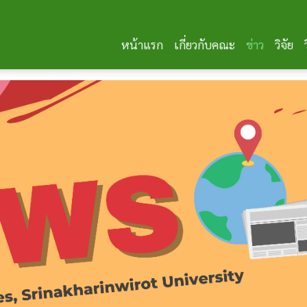
หน้าแรก
เกี่ยวกับคณะ
ข่าว
วิจัย