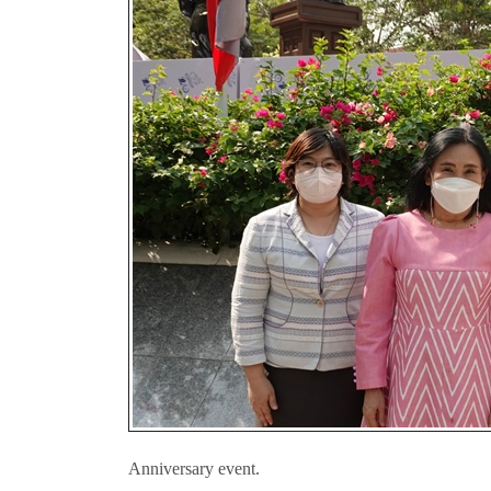
Anniversary event.