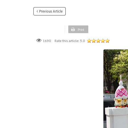
Previous Article
Print
Rate this article:
5.0
1690