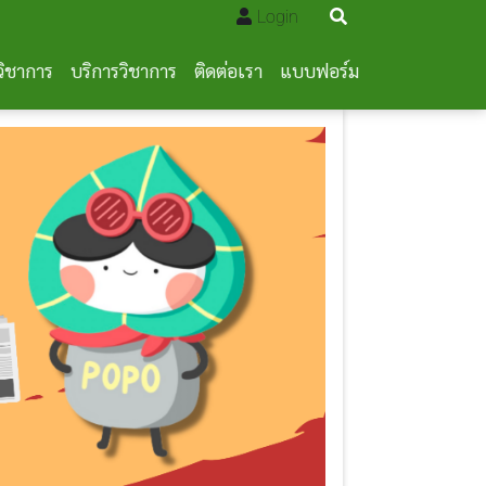
Login
วิชาการ
บริการวิชาการ
ติดต่อเรา
แบบฟอร์ม