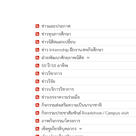
ข่าวและประกาศ
ข่าวทุนการศึกษา
ข่าวนิสิตแลกเปลี่ยน
ข่าว Internship ฝึกงาน สหกิจศึกษา
ฝ่ายพัฒนาศักยภาพนิสิต
50 ปี 50 อาชีพ
ข่าววิชาการ
ข่าววิจัย
ข่าวบริการวิชาการ
ข่าวเจรจาความร่วมมือ
กิจกรรมส่งเสริมความเป็นนานาชาติ
กิจกรรมประชาสัมพันธ์ Roadshow / Campus visit
ภาพกิจกรรม/โครงการ
เชิดชูเกียรติบุคลากร