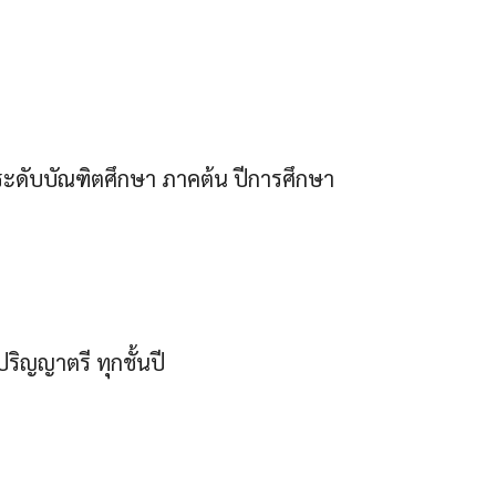
ระดับบัณฑิตศึกษา ภาคต้น ปีการศึกษา
ริญญาตรี ทุกชั้นปี