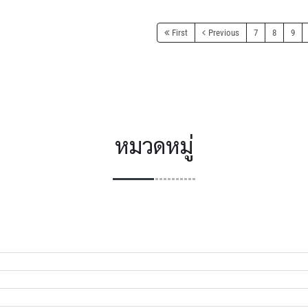
First
Previous
7
8
9
หมวดหมู่