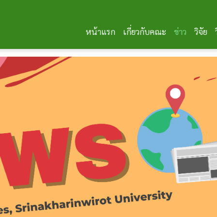
หน้าแรก
เกี่ยวกับคณะ
ข่าว
วิจัย