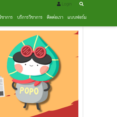
Login
วิชาการ
บริการวิชาการ
ติดต่อเรา
แบบฟอร์ม