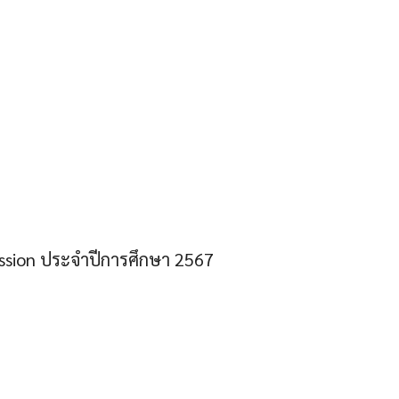
ission ประจำปีการศึกษา 2567