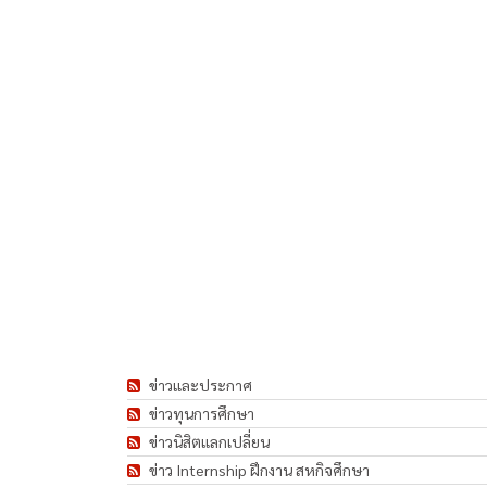
ข่าวและประกาศ
ข่าวทุนการศึกษา
ข่าวนิสิตแลกเปลี่ยน
ข่าว Internship ฝึกงาน สหกิจศึกษา