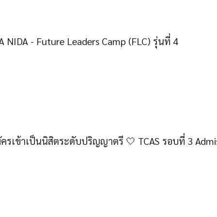
 NIDA - Future Leaders Camp (FLC) รุ่นที่ 4
ครเข้าเป็นนิสิตระดับปริญญาตรี 🤍 TCAS รอบที่ 3 Adm