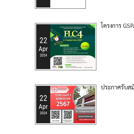
โครงการ GSPA
22
Apr
2024
ประกาศรับสมั
22
Apr
2024