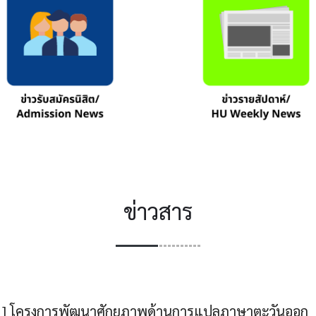
ข่าวสาร
 ] โครงการพัฒนาศักยภาพด้านการแปลภาษาตะวันออก