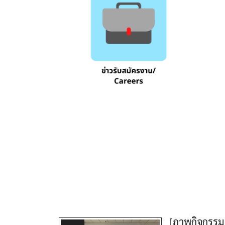
[ภาพกิจกรรม