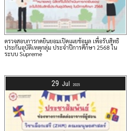
ตรวจสอบการกดยินยอมเปิดเผยข้อมูล เพื่อรับสิทธิ
ประกันอุบัติเหตุกลุ่ม ประจำปีการศึกษา 2568 ใน
ระบบ Supreme
29
Jul
2025