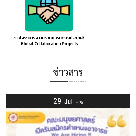
ข่าวสาร
29
Jul
2025