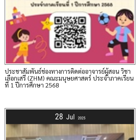
ประชาสัมพันธ์ช่องทางการติดต่ออาจารย์ผู้สอน วิชา
เลือกเสรี (ZHM) คณะมนุษยศาสตร์ ประจำภาคเรียน
ที่ 1 ปีการศึกษา 2568
28
Jul
2025