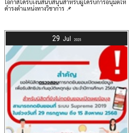
โอกาสได้รับเงินสนับสนุนสำหรับผู้ได้รับการอนุมัติให้
ดำรงตำแหน่งทางวิชาการ 📌
29
Jul
2025