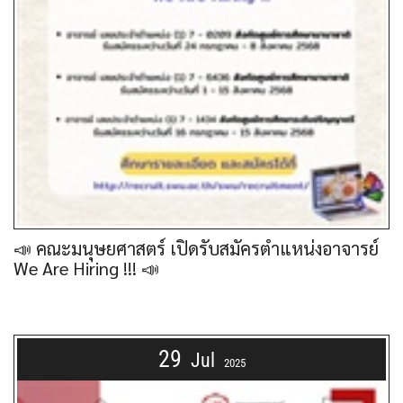
📣 คณะมนุษยศาสตร์ เปิดรับสมัครตำแหน่งอาจารย์
We Are Hiring !!! 📣
29
Jul
2025