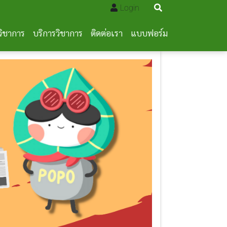
Login
วิชาการ
บริการวิชาการ
ติดต่อเรา
แบบฟอร์ม