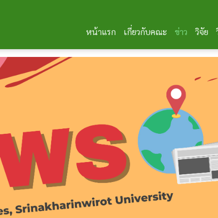
หน้าแรก
เกี่ยวกับคณะ
ข่าว
วิจัย