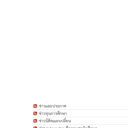
ข่าวและประกาศ
ข่าวทุนการศึกษา
ข่าวนิสิตแลกเปลี่ยน
ข่าว Internship ฝึกงาน สหกิจศึกษา