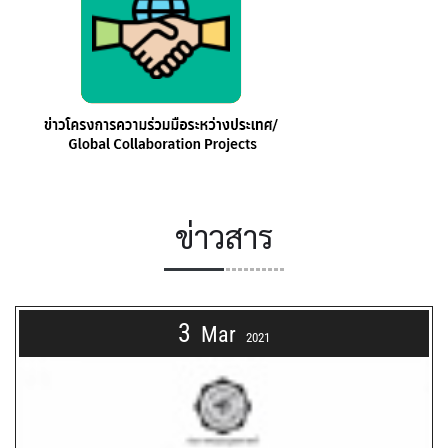
ข่าวสาร
3
Mar
2021