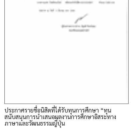
ประกาศรายชื่อนิสิตที่ได้รับทุนการศึกษา “ทุน
สนับสนุนการนำเสนอผลงานการศึกษาอิสระทาง
ภาษาและวัฒนธรรมญี่ปุ่น