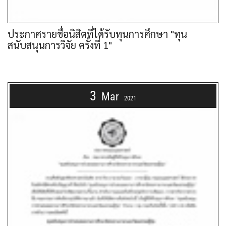
ประกาศรายชื่อนิสิตที่ได้รับทุนการศึกษา "ทุน
สนับสนุนการวิจัย ครั้งที่ 1"
3
Mar
2021