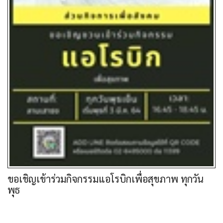
ขอเชิญเข้าร่วมกิจกรรมแอโรบิกเพื่อสุขภาพ ทุกวัน
พุธ