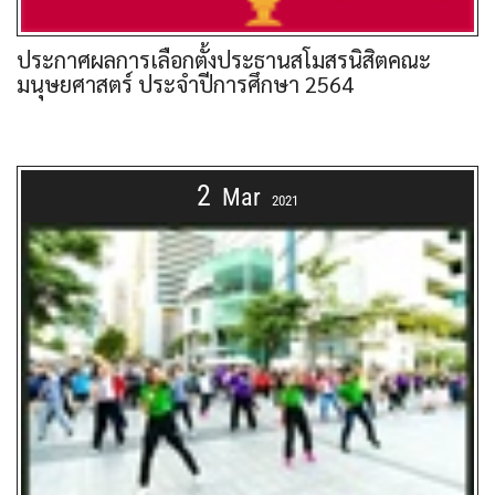
ประกาศผลการเลือกตั้งประธานสโมสรนิสิตคณะ
มนุษยศาสตร์ ประจำปีการศึกษา 2564
2
Mar
2021