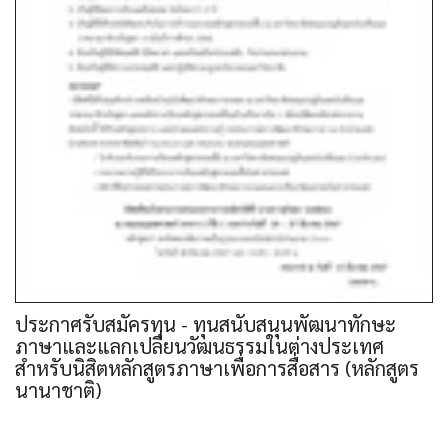
ประกาศรับสมัครทุน - ทุนสนับสนุนพัฒนาทักษะ
ภาษาและแลกเปลี่ยนวัฒนธรรมในต่างประเทศ
สำหรับนิสิตหลักสูตรภาษาเพื่อการสื่อสาร (หลักสูตร
นานาชาติ)