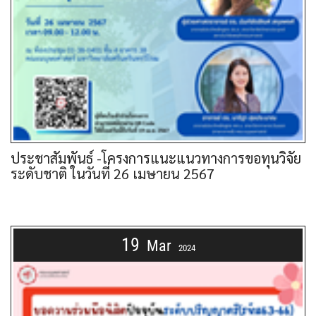
ประชาสัมพันธ์ -โครงการแนะแนวทางการขอทุนวิจัย
ระดับชาติ ในวันที่ 26 เมษายน 2567
19
Mar
2024