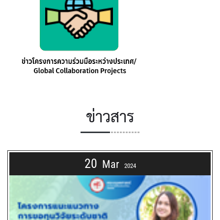
ข่าวสาร
20
Mar
2024