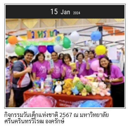
15
Jan
2024
กิจกรรมวันเด็กแห่งชาติ 2567 ณ มหาวิทยาลัย
ศรีนครินทรวิโรฒ องครักษ์