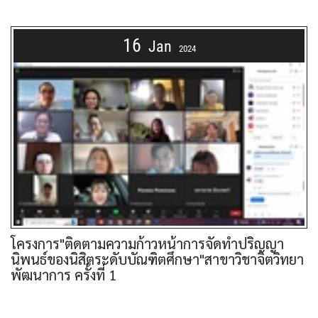
16
Jan
2024
โครงการ"ติดตามความก้าวหน้าการจัดทำปริญญา
นิพนธ์ของนิสิตระดับบัณฑิตศึกษา"สาขาวิชาจิตวิทยา
พัฒนาการ ครั้งที่ 1