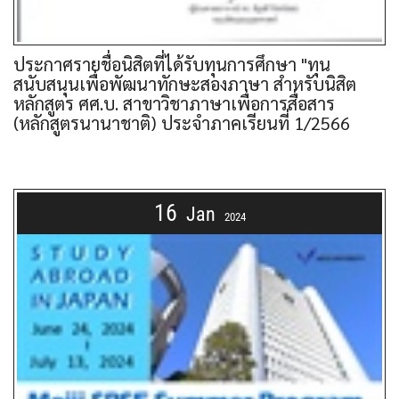
ประกาศรายชื่อนิสิตที่ได้รับทุนการศึกษา "ทุน
สนับสนุนเพื่อพัฒนาทักษะสองภาษา สำหรับนิสิต
หลักสูตร ศศ.บ. สาขาวิชาภาษาเพื่อการสื่อสาร
(หลักสูตรนานาชาติ) ประจำภาคเรียนที่ 1/2566
16
Jan
2024