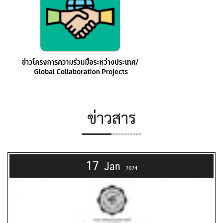
ข่าวสาร
17
Jan
2024