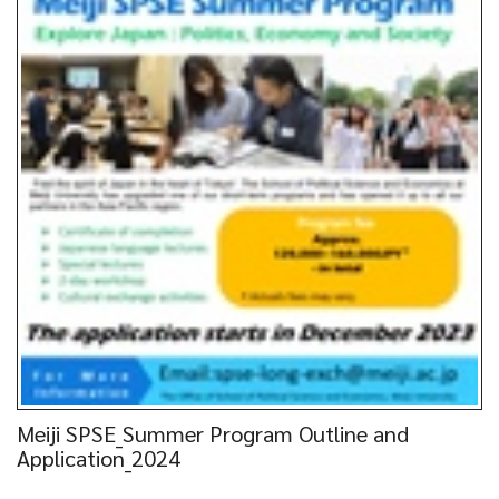
Meiji SPSE_Summer Program Outline and
Application_2024