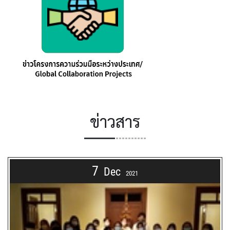
ข่าวสาร
7
Dec
2021