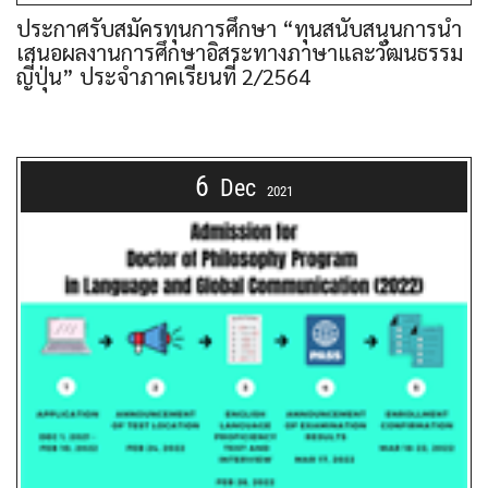
ประกาศรับสมัครทุนการศึกษา “ทุนสนับสนุนการนำ
เสนอผลงานการศึกษาอิสระทางภาษาและวัฒนธรรม
ญี่ปุ่น” ประจำภาคเรียนที่ 2/2564
6
Dec
2021