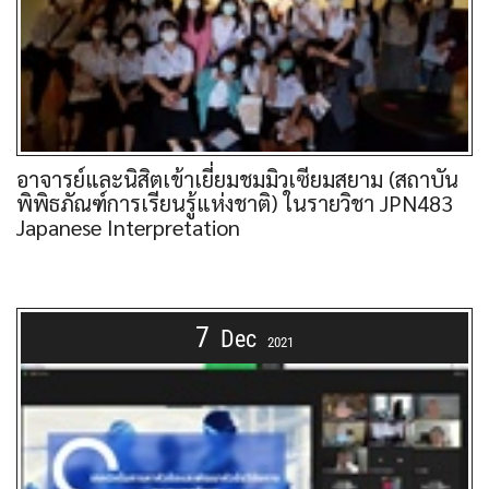
อาจารย์และนิสิตเข้าเยี่ยมชมมิวเซียมสยาม (สถาบัน
พิพิธภัณฑ์การเรียนรู้แห่งชาติ) ในรายวิชา JPN483
Japanese Interpretation
7
Dec
2021