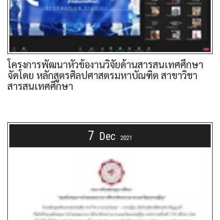
โครงการพัฒนาหัวข้องานวิจัยด้านสารสนเทศศึกษา
จัดโดย หลักสูตรศิลปศาสตรมหาบัณฑิต สาขาวิชา
สารสนเทศศึกษา
7
Dec
2021