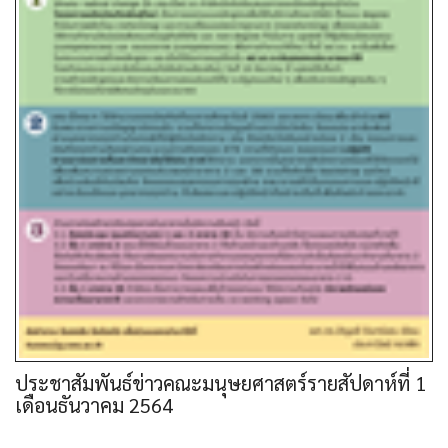
ประชาสัมพันธ์ข่าวคณะมนุษยศาสตร์รายสัปดาห์ที่ 1
เดือนธันวาคม 2564