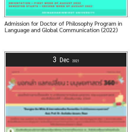
Admission for Doctor of Philosophy Program in
Language and Global Communication (2022)
3
Dec
2021