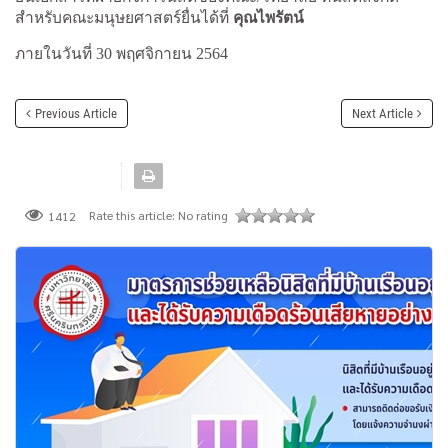
สำหรับคณะมนุษยศาสตร์ยื่นได้ที่
คุณไพรัตน์
ภายในวันที่ 30 พฤศจิกายน 2564
Previous Article
Next Article
Rate this article:
No rating
1412