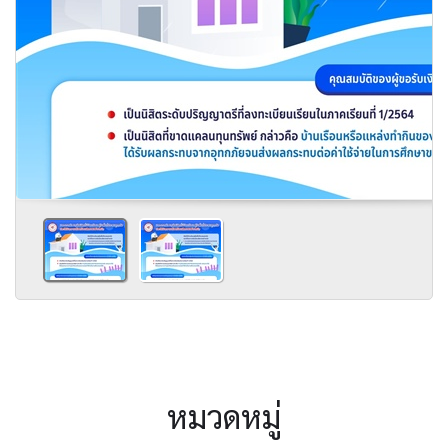
หมวดหมู่