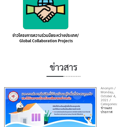
ข่าวสาร
Anonym
/
Monday,
October 4,
2021
/
Categories:
ข่าวและ
ประกาศ