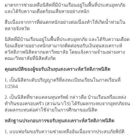
มาตรการช่วยเหลือนิสิตที่มีบ้านเรือนอยู่ในพื้นที่ประสบอุทกภัย
และได้รับความเดือดร้อนเสียหายอย่างหนัก
สืบเนื่องจากการที่ฝนตกหนักอย่างต่อเนื่องทำให้เกิดน้ำท่วมใน
หลายจังหวัด
นิสิตที่มีบ้านเรือนอยู่ในพื้นที่ประสบอุทกภัย และได้รับความเดือด
ร้อนเสียหายอย่างหนักสามารถติดต่อขอรับเงินทุนสงเคราะห์
สวัสดิภาพนิสิตจากมหาวิทยาลัย โดยแจ้งความจำนงผ่านทาง
คณะ/วิทยาลัยที่นิสิตสังกัด
คุณสมบัติของผู้ขอรับเงินทุนสงเคราะห์สวัสดิภาพนิสิต
1. เป็นนิสิตระดับปริญญาตรีที่ลงทะเบียนเรียนในภาคเรียนที่
1/2564
2. เป็นนิสิตที่ขาดแคลนทุนทรัพย์ กล่าวคือ บ้านเรือนหรือแหล่ง
ทำกินของครอบครัว (สวน/นา/ไร่) ได้รับผลกระทบจากอุทกภัยจน
ส่งผลกระทบต่อค่าใช้จ่ายในการศึกษาของนิสิต
หลักฐานประกอบการขอรับทุนสงเคราะห์สวัสดิภาพนิสิต
1. แบบฟอร์มขอรับความช่วยเหลืออันเนื่องจากประสบภัยพิบัติ