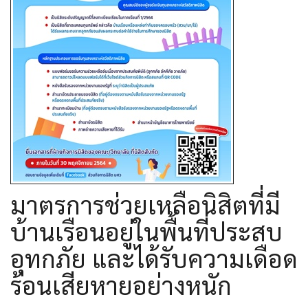
มาตรการช่วยเหลือนิสิตที่มี
บ้านเรือนอยู่ในพื้นที่ประสบ
อุทกภัย และได้รับความเดือด
ร้อนเสียหายอย่างหนัก