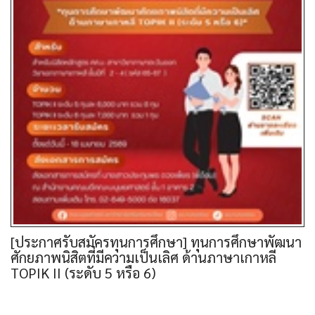
[ประกาศรับสมัครทุนการศึกษา] ทุนการศึกษาพัฒนา
ศักยภาพนิสิตที่มีความเป็นเลิศ ด้านภาษาเกาหลี
TOPIK II (ระดับ 5 หรือ 6)