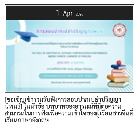
1
Apr
2026
[ขอเชิญเข้าร่วมรับฟังการสอบปากเปล่าปริญญา
นิพนธ์] ในหัวข้อ บทบาทของอารมณ์ที่มีต่อความ
สามารถในการฟังเพื่อความเข้าใจของผู้เรียนชาวจีนที่
เรียนภาษาอังกฤษ