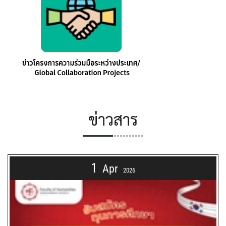
ข่าวสาร
1
Apr
2026