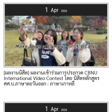
1
Apr
2026
[ผลงานนิสิต] ผลงานเข้าร่วมการประกวด CBNU
International Video Contest โดย นิสิตหลักสูตร
ศศ.บ.ภาษาตะวันออก : ภาษาเกาหลี
1
Apr
2026