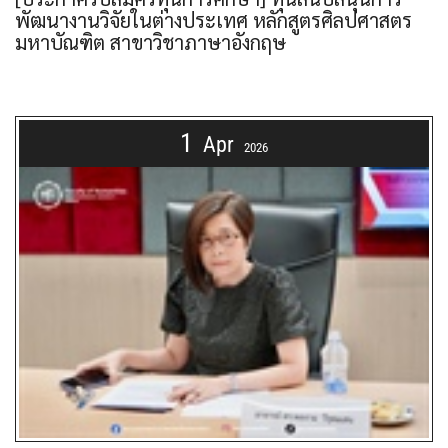
พัฒนางานวิจัยในต่างประเทศ หลักสูตรศิลปศาสตร
มหาบัณฑิต สาขาวิชาภาษาอังกฤษ
1
Apr
2026