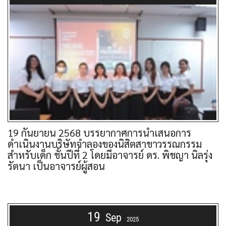
19 กันยายน 2568 บรรยากาศการนำเสนอการ
ดำเนินงานบริษัทจำลองของนิสิตสาขาวรรณกรรม
สำหรับเด็ก ชั้นปีที่ 2 โดยมีอาจารย์ ดร. พิชญา นิลรุ่ง
รัตนา เป็นอาจารย์ผู้สอน
19
Sep
2025