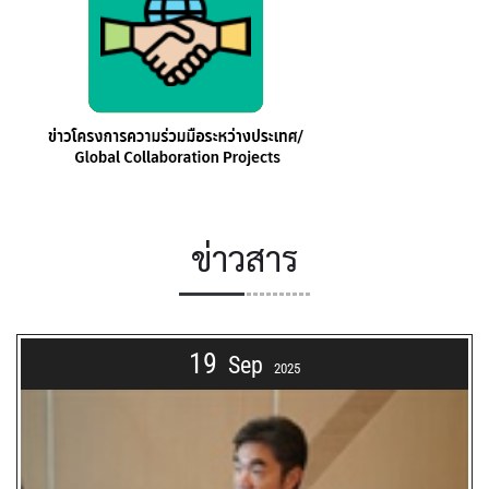
ข่าวสาร
19
Sep
2025