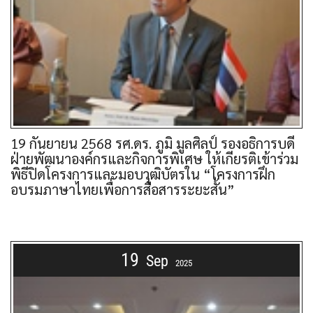
19 กันยายน 2568 รศ.ดร. ภูมิ มูลศิลป์ รองอธิการบดี
ฝ่ายพัฒนาองค์กรและกิจการพิเศษ ให้เกียรติเข้าร่วม
พิธีปิดโครงการและมอบวุฒิบัตรใน “โครงการฝึก
อบรมภาษาไทยเพื่อการสื่อสารระยะสั้น”
19
Sep
2025