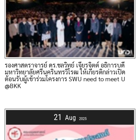
รองศาสตราจารย์ ดร.ชลวิทย์ เจียรจิตต์ อธิการบดี
มหาวิทยาลัยศรีนครินทรวิโรฒ ให้เกียรติกล่าวเปิด
ต้อนรับผู้เข้าร่วมโครงการ SWU need to meet U
@BKK
21
Aug
2025