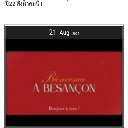
🗓22 สิงหาคมนี้ !
21
Aug
2025