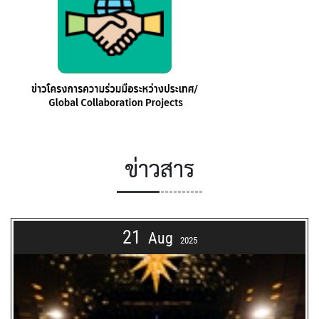
ข่าวสาร
21
Aug
2025