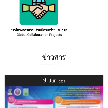
ข่าวสาร
9
Jun
2025