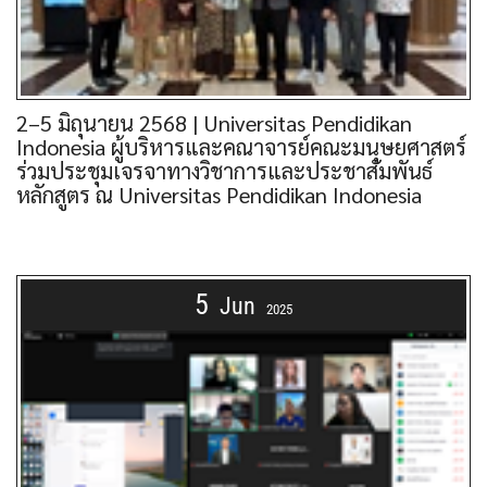
2–5 มิถุนายน 2568 | Universitas Pendidikan
Indonesia ผู้บริหารและคณาจารย์คณะมนุษยศาสตร์
ร่วมประชุมเจรจาทางวิชาการและประชาสัมพันธ์
หลักสูตร ณ Universitas Pendidikan Indonesia
5
Jun
2025