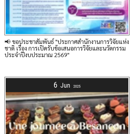
📢 ขอประชาสัมพันธ์ "ประกาศสำนักงานการวิจัยแห่ง
ชาติ เรื่อง การเปิดรับข้อเสนอการวิจัยและนวัตกรรม
ประจำปีงบประมาณ 2569"
6
Jun
2025