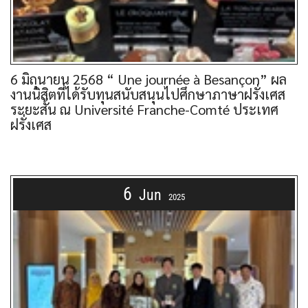
6 มิถุนายน 2568 “ Une journée à Besançon” ผล
งานนิสิตที่ได้รับทุนสนับสนุนไปศึกษาภาษาฝรั่งเศส
ระยะสั้น ณ Université Franche-Comté ประเทศ
ฝรั่งเศส
6
Jun
2025