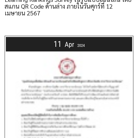
สแกน QR Code ด้านล่าง ภายในวันศุกร์ที่ 12
เมษายน 2567
11
Apr
2024