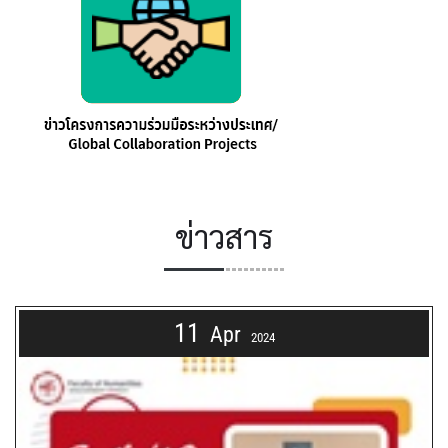
ข่าวสาร
11
Apr
2024