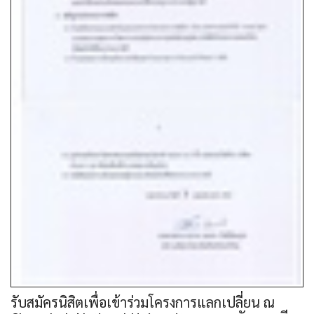
รับสมัครนิสิตเพื่อเข้าร่วมโครงการแลกเปลี่ยน ณ