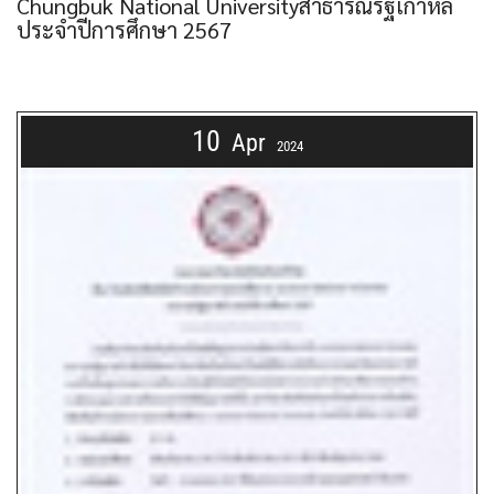
Chungbuk National Universityสาธารณรัฐเกาหลี
ประจำปีการศึกษา 2567
10
Apr
2024