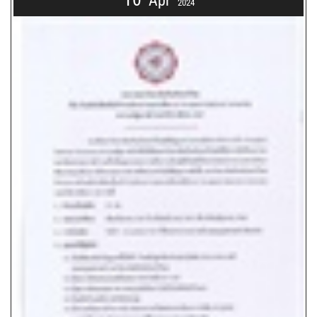
Apr
2024