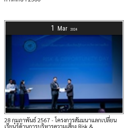
1
Mar
2024
28 กุมภาพันธ์ 2567 - โครงการสัมมนาแลกเปลี่ยน
เรียนรู้ด้านการบริหารความเสี่ยง Risk &