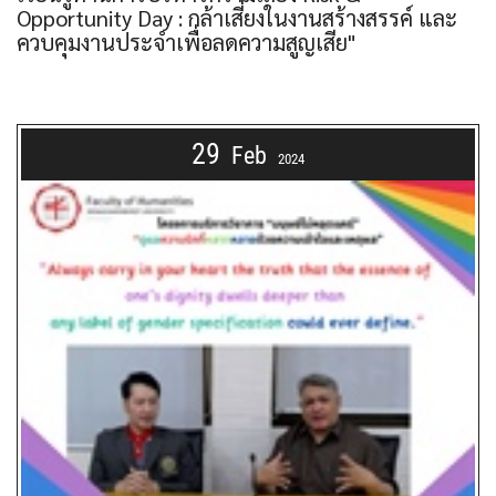
Opportunity Day : กล้าเสี่ยงในงานสร้างสรรค์ และ
ควบคุมงานประจำเพื่อลดความสูญเสีย"
29
Feb
2024