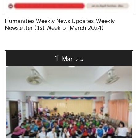
Humanities Weekly News Updates. Weekly
Newsletter (1st Week of March 2024)
1
Mar
2024