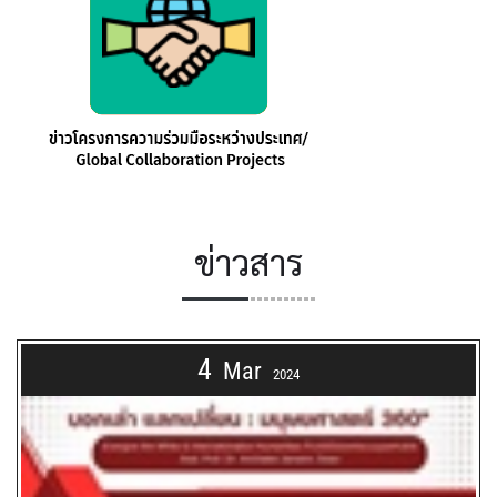
ข่าวสาร
4
Mar
2024