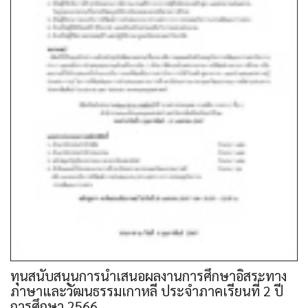
ทุนสนับสนุนการนำเสนอผลงานการศึกษาอิสระทาง
ภาษาและวัฒนธรรมเกาหลี ประจำภาคเรียนที่ 2 ปี
การศึกษา 2566