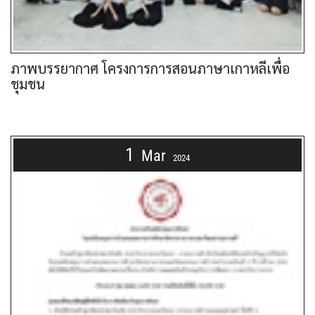
ภาพบรรยากาศ โครงการการสอนภาษาเกาหลีเพื่อ
ชุมชน
1
Mar
2024