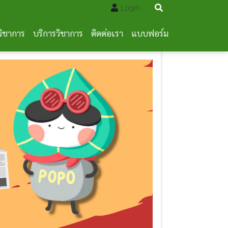
Login
วิชาการ
บริการวิชาการ
ติดต่อเรา
แบบฟอร์ม