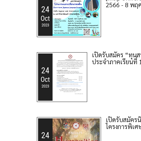
2566 - 8 พฤ
24
Oct
2023
เปิดรับสมัคร “ทุน
ประจำภาคเรียนที่
24
Oct
2023
เปิดรับสมัคร
โครงการพิเศ
24