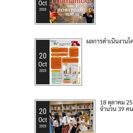
Oct
2023
ผลการดำเนินงานโค
20
Oct
2023
18 ตุลาคม 256
จำนวน 39 คน 
20
Oct
2023