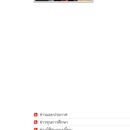
ข่าวและประกาศ
ข่าวทุนการศึกษา
ข่าวนิสิตแลกเปลี่ยน