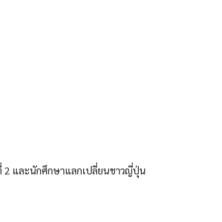
ี่ 2 และนักศึกษาแลกเปลี่ยนชาวญี่ปุ่น