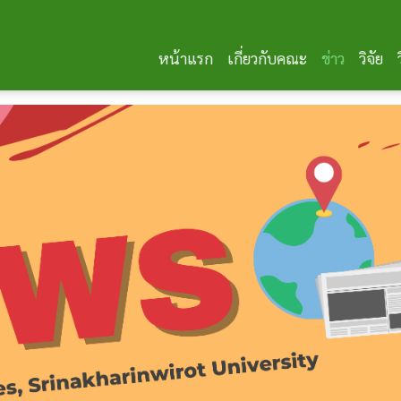
หน้าแรก
เกี่ยวกับคณะ
ข่าว
วิจัย