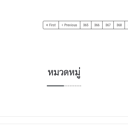
First
Previous
365
366
367
368
หมวดหมู่