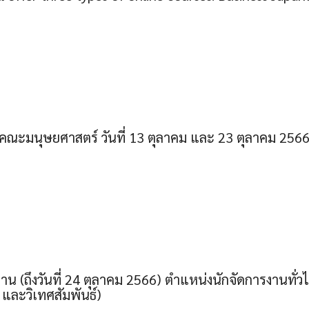
คณะมนุษยศาสตร์ วันที่ 13 ตุลาคม และ 23 ตุลาคม 256
น (ถึงวันที่ 24 ตุลาคม 2566) ตำแหน่งนักจัดการงานทั่ว
และวิเทศสัมพันธ์)