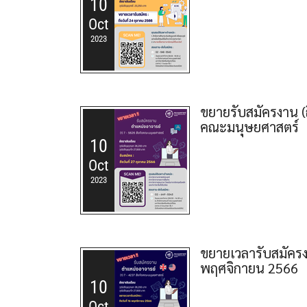
10
Oct
2023
ขยายรับสมัครงาน (ถ
คณะมนุษยศาสตร์
10
Oct
2023
ขยายเวลารับสมัครง
พฤศจิกายน 2566
10
Oct