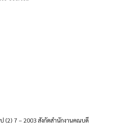
6
ไป (2) 7 – 2003 สังกัดสำนักงานคณบดี