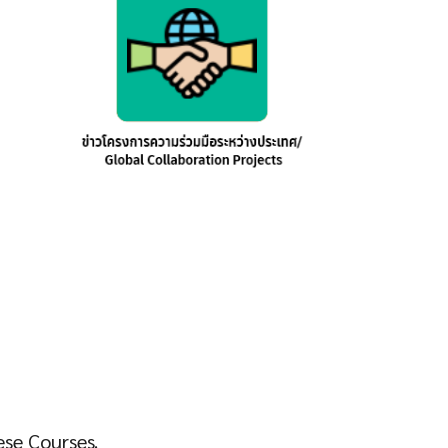
ese Courses.