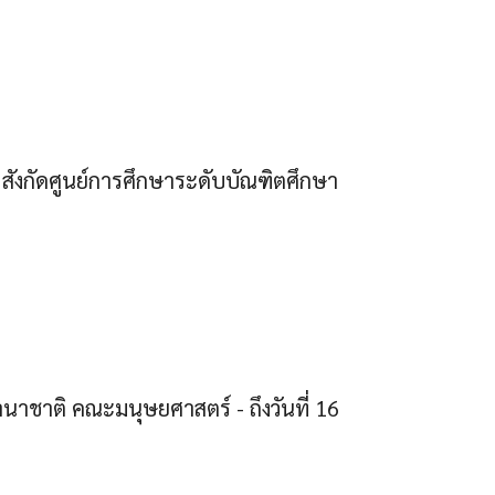
 สังกัดศูนย์การศึกษาระดับบัณฑิตศึกษา
นาชาติ คณะมนุษยศาสตร์ - ถึงวันที่ 16