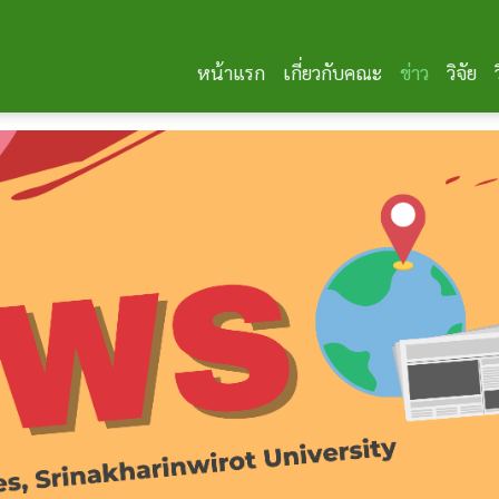
หน้าแรก
เกี่ยวกับคณะ
ข่าว
วิจัย