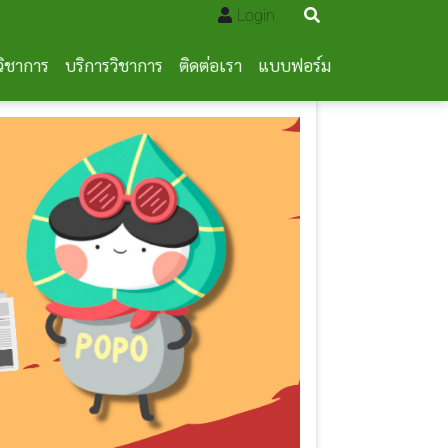
Login
วิชาการ
บริการวิชาการ
ติดต่อเรา
แบบฟอร์ม