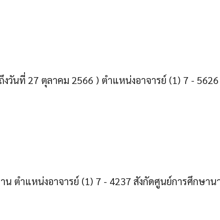
ึงวันที่ 27 ตุลาคม 2566 ) ตำแหน่งอาจารย์ (1) 7 - 5626
าน ตำแหน่งอาจารย์ (1) 7 - 4237 สังกัดศูนย์การศึกษานา