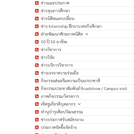
ข่าวและประกาศ
ข่าวทุนการศึกษา
ข่าวนิสิตแลกเปลี่ยน
ข่าว Internship ฝึกงาน สหกิจศึกษา
ฝ่ายพัฒนาศักยภาพนิสิต
50 ปี 50 อาชีพ
ข่าววิชาการ
ข่าววิจัย
ข่าวบริการวิชาการ
ข่าวเจรจาความร่วมมือ
กิจกรรมส่งเสริมความเป็นนานาชาติ
กิจกรรมประชาสัมพันธ์ Roadshow / Campus visit
ภาพกิจกรรม/โครงการ
เชิดชูเกียรติบุคลากร
ทำนุบำรุงศิลปวัฒนธรรม
ข่าวประกาศรับสมัครงาน
ประกาศจัดซื้อจัดจ้าง