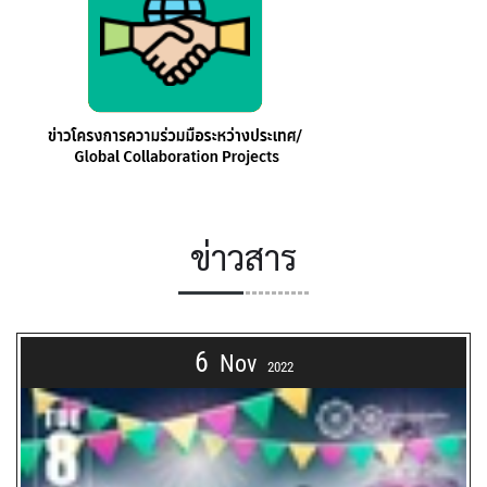
ข่าวสาร
6
Nov
2022