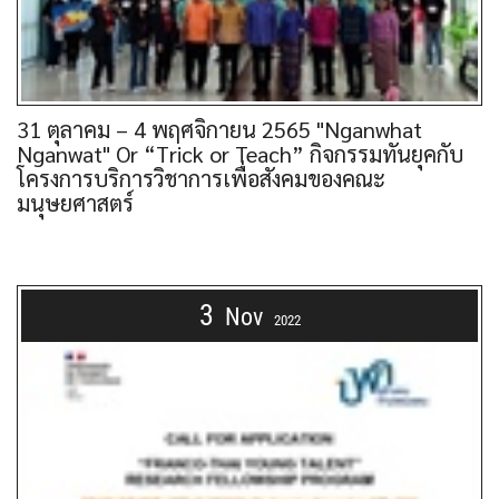
31 ตุลาคม – 4 พฤศจิกายน 2565 "Nganwhat
Nganwat" Or “Trick or Teach” กิจกรรมทันยุคกับ
โครงการบริการวิชาการเพื่อสังคมของคณะ
มนุษยศาสตร์
3
Nov
2022