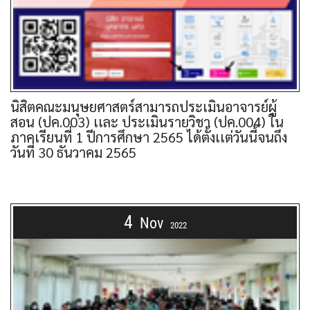
นิสิตคณะมนุษยศาสตร์สามารถประเมินอาจารย์ผู้
สอน (ปค.003) เเละ ประเมินรายวิชา (ปค.004) ใน
ภาคเรียนที่ 1 ปีการศึกษา 2565 ได้ตั้งเเต่วันนี้จนถึง
วันที่ 30 ธันวาคม 2565
4
Nov
2022