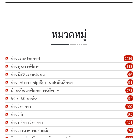
หมวดหมู่
ข่าวและประกาศ
2936
ข่าวทุนการศึกษา
313
ข่าวนิสิตแลกเปลี่ยน
69
ข่าว Internship ฝึกงาน สหกิจศึกษา
51
ฝ่ายพัฒนาศักยภาพนิสิต
273
50 ปี 50 อาชีพ
54
ข่าววิชาการ
100
ข่าววิจัย
84
ข่าวบริการวิชาการ
141
ข่าวเจรจาความร่วมมือ
76