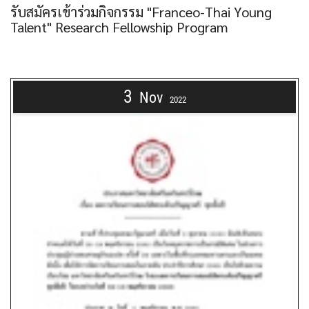
รับสมัครเข้าร่วมกิจกรรม "Franceo-Thai Young
Talent" Research Fellowship Program
3
Nov
2022