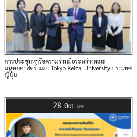
การประชุมหารือความร่วมมือระหว่างคณะ
มนุษยศาสตร์ และ Tokyo Keizai University ประเทศ
ญี่ปุ่น
28
Oct
2022