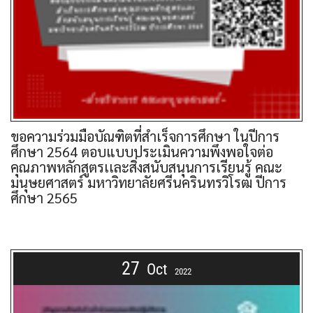
ขอความร่วมมือบัณฑิตที่สำเร็จการศึกษา ในปีการ
ศึกษา 2564 ตอบแบบประเมินความพึงพอใจต่อ
คุณภาพหลักสูตรเเละสิ่งสนับสนุนการเรียนรู้ คณะ
มนุษยศาสตร์ มหาวิทยาลัยศรีนครินทรวิโรฒ ปีการ
ศึกษา 2565
27
Oct
2022