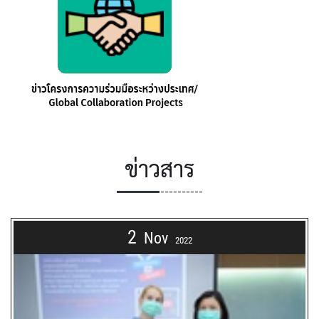
ข่าวสาร
2
Nov
2022