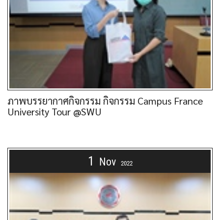
ภาพบรรยากาศกิจกรรม กิจกรรม Campus France
University Tour @SWU
1
Nov
2022