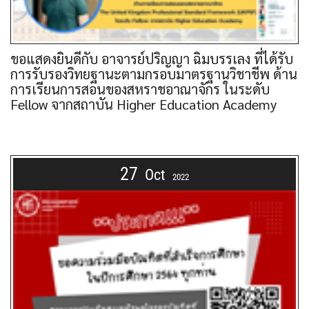
ขอแสดงยินดีกับ อาจารย์ปริญญา ฉิมบรรเลง ที่ได้รับ
การรับรองวิทยฐานะตามกรอบมาตรฐานวิชาชีพ ด้าน
การเรียนการสอนของสหราชอาณาจักร ในระดับ
Fellow จากสถาบัน Higher Education Academy
27
Oct
2022