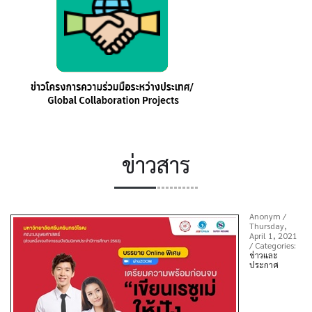
ข่าวสาร
Anonym
/
Thursday,
April 1, 2021
/ Categories:
ข่าวและ
ประกาศ