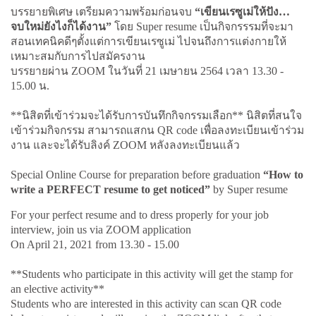
บรรยายพิเศษ เตรียมความพร้อมก่อนจบ
“เขียนเรซูเม่ให้ปัง…
จบใหม่ยังไงก็ได้งาน”
โดย Super resume เป็นกิจกรรรมที่จะมา
สอนเทคนิคดีๆตั้งแต่การเขียนเรซูเม่ ไปจนถึงการแต่งกายให้
เหมาะสมกับการไปสมัครงาน
บรรยายผ่าน ZOOM ในวันที่ 21 เมษายน 2564 เวลา 13.30 -
15.00 น.
**นิสิตที่เข้าร่วมจะได้รับการบันทึกกิจกรรมเลือก** นิสิตที่สนใจ
เข้าร่วมกิจกรรม สามารถแสกน QR code เพื่อลงทะเบียนเข้าร่วม
งาน และจะได้รับลิงค์ ZOOM หลังลงทะเบียนแล้ว
Special Online Course for preparation before graduation
“How to
write a PERFECT resume to get noticed”
by Super resume
For your perfect resume and to dress properly for your job
interview, join us via ZOOM application
On April 21, 2021 from 13.30 - 15.00
**Students who participate in this activity will get the stamp for
an elective activity**
Students who are interested in this activity can scan QR code