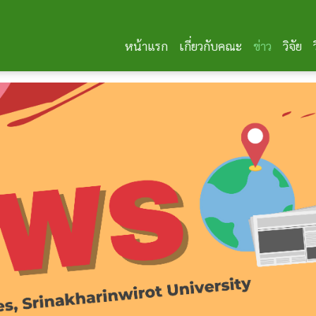
หน้าแรก
เกี่ยวกับคณะ
ข่าว
วิจัย