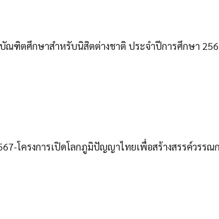
บัณฑิตศึกษาสำหรับนิสิตต่างชาติ ประจำปีการศึกษา 25
67-โครงการเปิดโลกภูมิปัญญาไทยเพื่อสร้างสรรค์วรรณกรรม