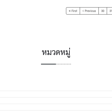
First
Previous
30
3
หมวดหมู่