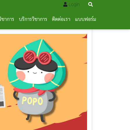
Login
วิชาการ
บริการวิชาการ
ติดต่อเรา
แบบฟอร์ม