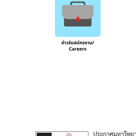
ประกาศมหาวิทยาล