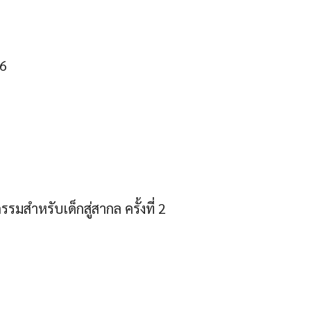
66
สำหรับเด็กสู่สากล ครั้งที่ 2