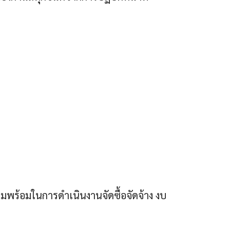
พร้อมในการดำเนินงานจัดซื้อจัดจ้าง งบ