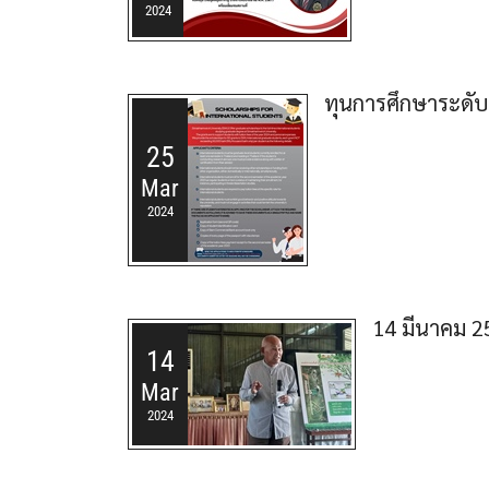
2024
ทุนการศึกษาระดับ
25
Mar
2024
14 มีนาคม 25
14
Mar
2024