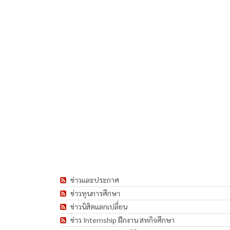
ข่าวและประกาศ
ข่าวทุนการศึกษา
ข่าวนิสิตแลกเปลี่ยน
ข่าว Internship ฝึกงาน สหกิจศึกษา