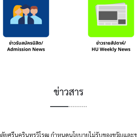
ข่าวสาร
ัยศรีนครินทรวิโรฒ กำหนดนโยบายไม่รับของขวัญและของ