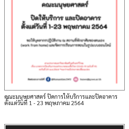
คณะมนุษยศาสตร์ ปิดการให้บริการและปิดอาคาร
ตั้งแต่วันที่ 1 - 23 พฤษภาคม 2564