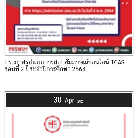
ประกาศรูปแบบการสอบสัมภาษณ์ออนไลน์ TCAS
รอบที่ 2 ประจำปีการศึกษา 2564
30
Apr
2021