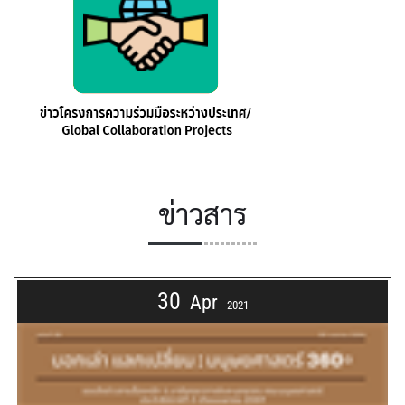
ข่าวสาร
30
Apr
2021