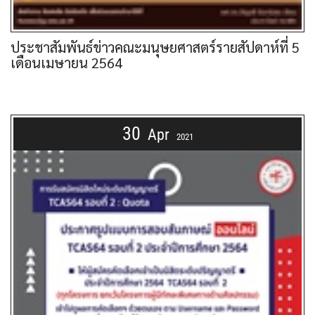
ประชาสัมพันธ์ข่าวคณะมนุษยศาสตร์รายสัปดาห์ที่ 5
เดือนเมษายน 2564
30
Apr
2021