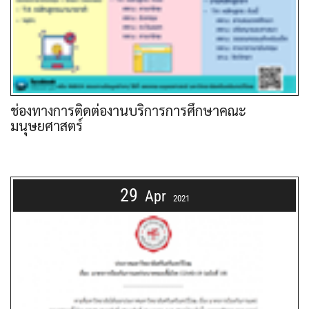
ช่องทางการติดต่องานบริการการศึกษาคณะ
มนุษยศาสตร์
29
Apr
2021