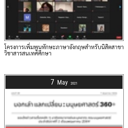
โครงการเพิ่มพูนทักษะภาษาอังกฤษสำหรับนิสิตสาขา
วิชาสารสนเทศศึกษา
7
May
2021