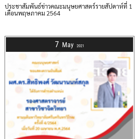
ประชาสัมพันธ์ข่าวคณะมนุษยศาสตร์รายสัปดาห์ที่ 1
เดือนพฤษภาคม 2564
7
May
2021