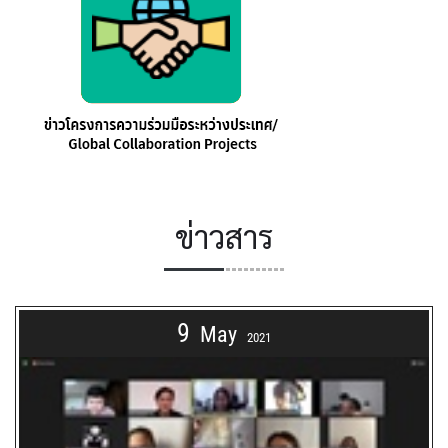
ข่าวสาร
9
May
2021