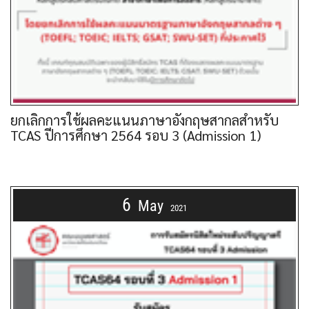
ยกเลิกการใช้ผลคะแนนภาษาอังกฤษสากลสำหรับ
TCAS ปีการศึกษา 2564 รอบ 3 (Admission 1)
6
May
2021