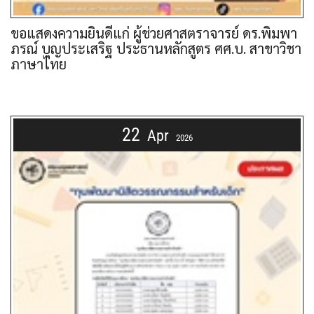
ขอแสดงความยินดีแก่ ผู้ช่วยศาสตราจารย์ ดร.พิมพา
ภรณ์ บุญประเสริฐ ประธานหลักสูตร ศศ.บ. สาขาวิชา
ภาษาไทย
22
Apr
2026