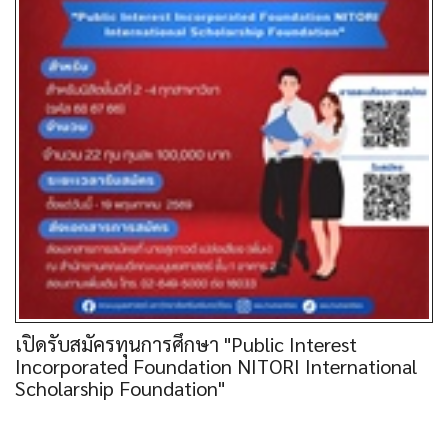
เปิดรับสมัครทุนการศึกษา "Public Interest
Incorporated Foundation NITORI International
Scholarship Foundation"