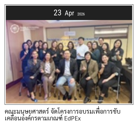
23
Apr
2026
คณะมนุษยศาสตร์ จัดโครงการอบรมเพื่อการขับ
เคลื่อนองค์กรตามเกณฑ์ EdPEx