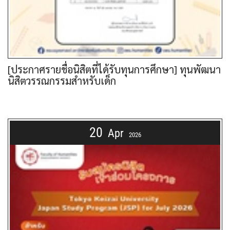
[ประกาศรายชื่อนิสิตที่ได้รับทุนการศึกษา] ทุนพัฒนา
นิสิตวรรณกรรมสำหรับเด็ก
20
Apr
2026