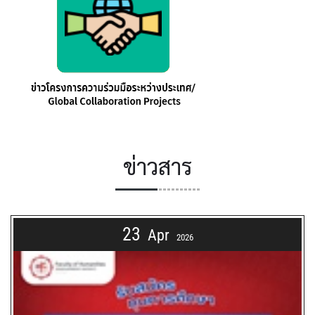
ข่าวสาร
23
Apr
2026