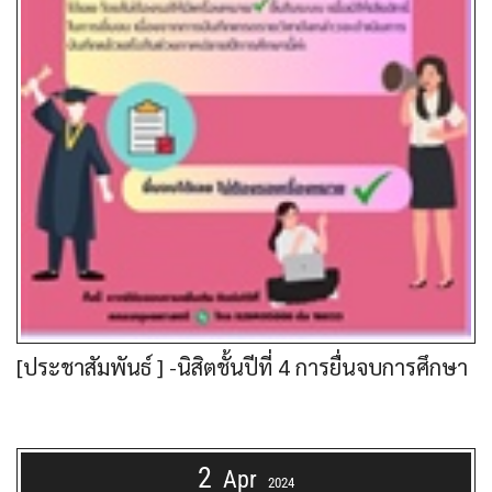
[ประชาสัมพันธ์ ] -นิสิตชั้นปีที่ 4 การยื่นจบการศึกษา
2
Apr
2024