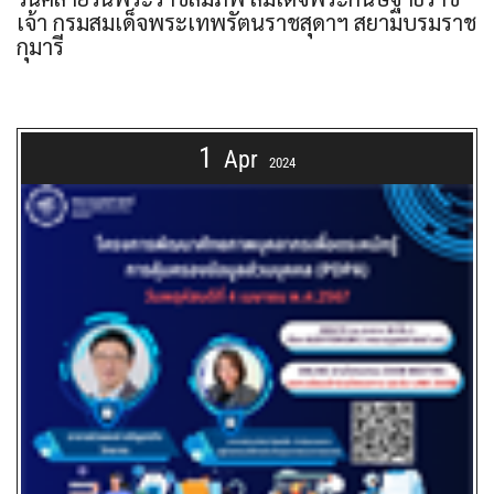
เจ้า กรมสมเด็จพระเทพรัตนราชสุดาฯ สยามบรมราช
กุมารี
1
Apr
2024