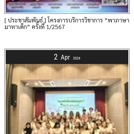
[ ประชาสัมพันธ์ ] โครงการบริการวิชาการ “พาภาษา
มาหาเด็ก” ครั้งที่ 1/2567
2
Apr
2024