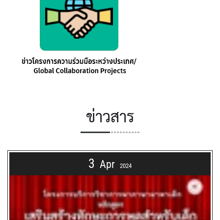
ข่าวสาร
3
Apr
2024