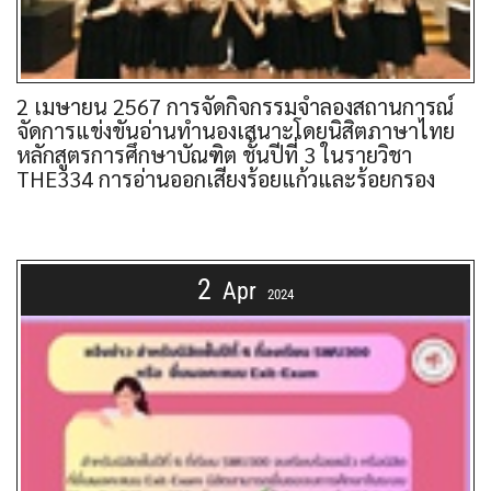
2 เมษายน 2567 การจัดกิจกรรมจำลองสถานการณ์
จัดการแข่งขันอ่านทำนองเสนาะโดยนิสิตภาษาไทย
หลักสูตรการศึกษาบัณฑิต ชั้นปีที่ 3 ในรายวิชา
THE334 การอ่านออกเสียงร้อยแก้วและร้อยกรอง
2
Apr
2024